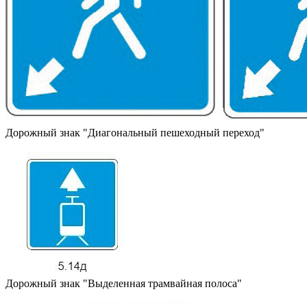
Дорожный знак "Диагональный пешеходный переход"
Дорожный знак "Выделенная трамвайная полоса"