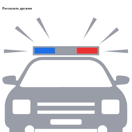
Рассказать друзьям