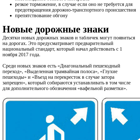
резкое торможение, в случае если оно не требуется для
предотвращения дорожно-транспортного происшествия
препятствование обгону
Новые дорожные знаки
Десятки новых дорожных знаков и табличек могут появиться
на дорогах. Это предусматривает предварительный
национальный стандарт, который начал действовать с 1
ноября 2017 года.
Среди новых знаков есть «Диагональный пешеходный
переход», «Выделенная трамвайная полоса», «Глухие
пешеходы» и «Въезд на перекресток в случае затора
запрещен», который собираются устанавливать в том числе
для дополнительного обозначения «вафельной разметки».