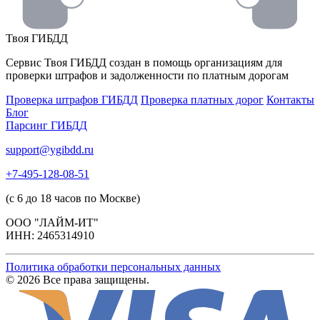
Твоя
ГИБДД
Сервис Твоя ГИБДД создан в помощь организациям для
проверки штрафов и задолженности по платным дорогам
Проверка штрафов ГИБДД
Проверка платных дорог
Контакты
Блог
Парсинг ГИБДД
support@ygibdd.ru
+7-495-128-08-51
(с 6 до 18 часов по Москве)
ООО "ЛАЙМ-ИТ"
ИНН: 2465314910
Политика обработки персональных данных
© 2026 Все права защищены.