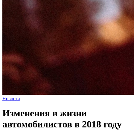
Новости
Изменения в жизни
автомобилистов в 2018 году