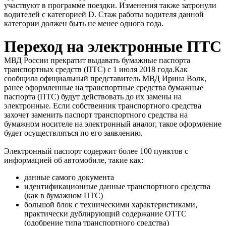
участвуют в программе поездки. Изменения также затронули
водителей с категорией D. Стаж работы водителя данной
категории должен быть не менее одного года.
Переход на электронные ПТС
МВД России прекратит выдавать бумажные паспорта
транспортных средств (ПТС) с 1 июля 2018 года.Как
сообщила официальный представитель МВД Ирина Волк,
ранее оформленные на транспортные средства бумажные
паспорта (ПТС) будут действовать до их замены на
электронные. Если собственник транспортного средства
захочет заменить паспорт транспортного средства на
бумажном носителе на электронный аналог, такое оформление
будет осуществляться по его заявлению.
Электронный паспорт содержит более 100 пунктов с
информацией об автомобиле, такие как:
данные самого документа
идентификационные данные транспортного средства
(как в бумажном ПТС)
большой блок с техническими характеристиками,
практически дублирующий содержание ОТТС
(одобрение типа транспортного средства)