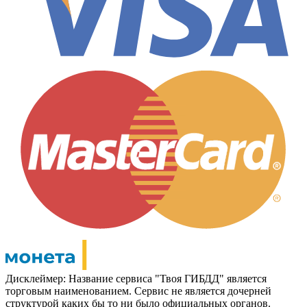
Дисклеймер: Название сервиса "Твоя ГИБДД" является
торговым наименованием. Сервис не является дочерней
структурой каких бы то ни было официальных органов.