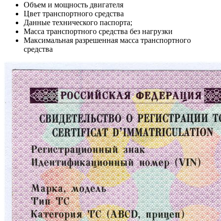
Объем и мощность двигателя
Цвет транспортного средства
Данные технического паспорта;
Масса транспортного средства без нагрузки
Максимальная разрешенная масса транспортного
средства