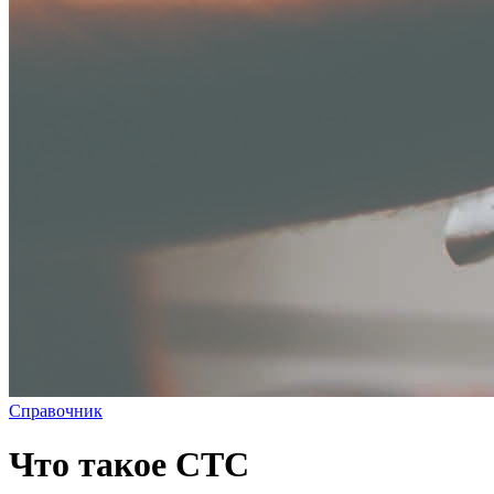
Справочник
Что такое СТС