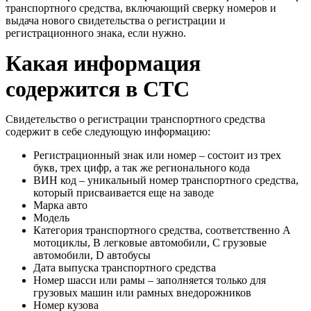
транспортного средства, включающий сверку номеров и
выдача нового свидетельства о регистрации и
регистрационного знака, если нужно.
Какая информация
содержится в СТС
Свидетельство о регистрации транспортного средства
содержит в себе следующую информацию:
Регистрационный знак или номер – состоит из трех
букв, трех цифр, а так же регионального кода
ВИН код – уникальный номер транспортного средства,
который присваивается еще на заводе
Марка авто
Модель
Категория транспортного средства, соответственно A
мотоциклы, B легковые автомобили, C грузовые
автомобили, D автобусы
Дата выпуска транспортного средства
Номер шасси или рамы – заполняется только для
грузовых машин или рамных внедорожников
Номер кузова