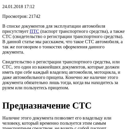
24.01.2018 17:12
Просмотров:
21742
В списке документов для эксплуатации автомобиля
присутствует
ПТС
(паспорт транспортного средства), а также
СТС (свидетельство о регистрации транспортного средства).
В данной статье мы расскажем, что такое СТС автомобиля, а
так же поговорим о тонкостях оформления данного
документа.
Свидетельство о регистрации транспортного средства, или
СТС, это один из важнейших документов, которые должен
иметь при себе каждый владелец автомобиля, мотоцикла, и
даже автомобильного прицепа. Конечно же наличие этого
документа обязательно лишь тогда, когда вы находитесь за
рулем или пользуетесь прицепом.
Предназначение СТС
Наличие этого документа позволяет его владельцу или
человеку, который временно пользуется этим самым
транспортным средством, не возить с собой паспорт