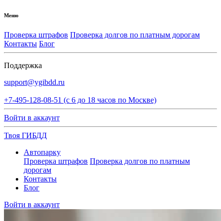
Меню
Проверка штрафов
Проверка долгов по платным дорогам
Контакты
Блог
Поддержка
support@ygibdd.ru
+7-495-128-08-51 (с 6 до 18 часов по Москве)
Войти в аккаунт
Твоя
ГИБДД
Автопарку
Проверка штрафов
Проверка долгов по платным
дорогам
Контакты
Блог
Войти в аккаунт