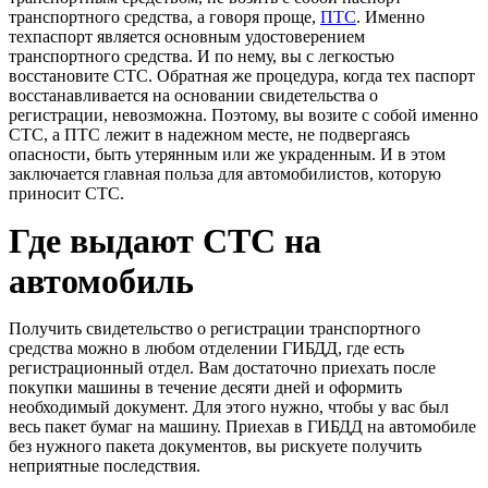
транспортного средства, а говоря проще,
ПТС
. Именно
техпаспорт является основным удостоверением
транспортного средства. И по нему, вы с легкостью
восстановите СТС. Обратная же процедура, когда тех паспорт
восстанавливается на основании свидетельства о
регистрации, невозможна. Поэтому, вы возите с собой именно
СТС, а ПТС лежит в надежном месте, не подвергаясь
опасности, быть утерянным или же украденным. И в этом
заключается главная польза для автомобилистов, которую
приносит СТС.
Где выдают СТС на
автомобиль
Получить свидетельство о регистрации транспортного
средства можно в любом отделении ГИБДД, где есть
регистрационный отдел. Вам достаточно приехать после
покупки машины в течение десяти дней и оформить
необходимый документ. Для этого нужно, чтобы у вас был
весь пакет бумаг на машину. Приехав в ГИБДД на автомобиле
без нужного пакета документов, вы рискуете получить
неприятные последствия.