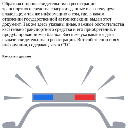
Обратная сторона свидетельства о регистрации
транспортного средства содержит данные о его текущем
владельце, а так же информацию о том, где, в каком
отделении государственной автоинспекции выдан этот
документ. Так же здесь указаны иные, важные обстоятельства
касательно транспортного средства и его приобретения, и
продублирован номер бланка. Здесь же указывается дата
выдачи свидетельства о регистрации. Вот собственно и вся
информация, содержащаяся в СТС.
Рассказать друзьям