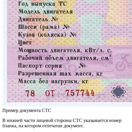
Пример документа СТС
В нижней части лицевой стороны СТС указывается номер
бланка, на котором отпечатан документ.