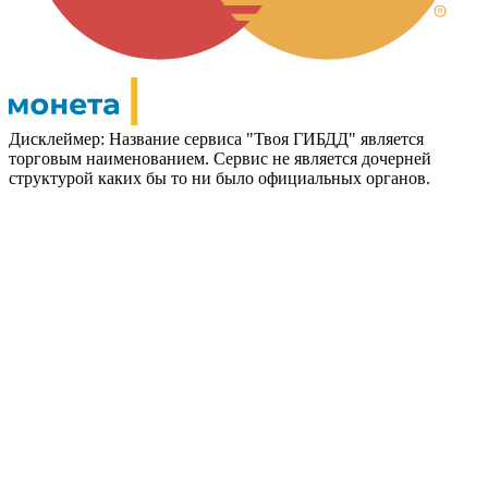
Дисклеймер: Название сервиса "Твоя ГИБДД" является
торговым наименованием. Сервис не является дочерней
структурой каких бы то ни было официальных органов.