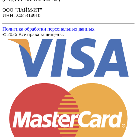
ООО "ЛАЙМ-ИТ"
ИНН: 2465314910
Политика обработки персональных данных
© 2026 Все права защищены.